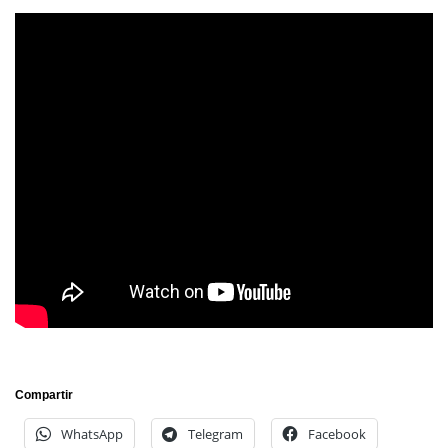
Compartir
WhatsApp
Telegram
Facebook