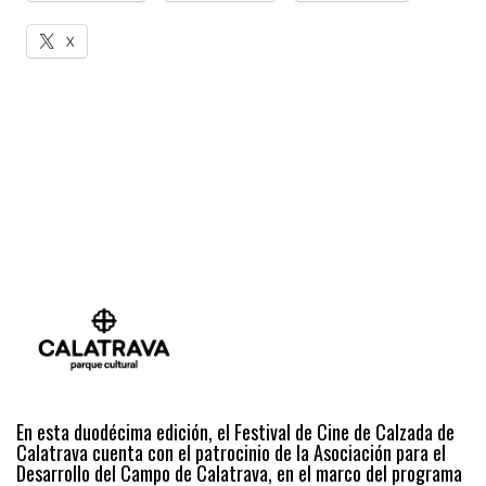
X
En esta duodécima edición, el Festival de Cine de Calzada de
Calatrava cuenta con el patrocinio de la Asociación para el
Desarrollo del Campo de Calatrava, en el marco del programa