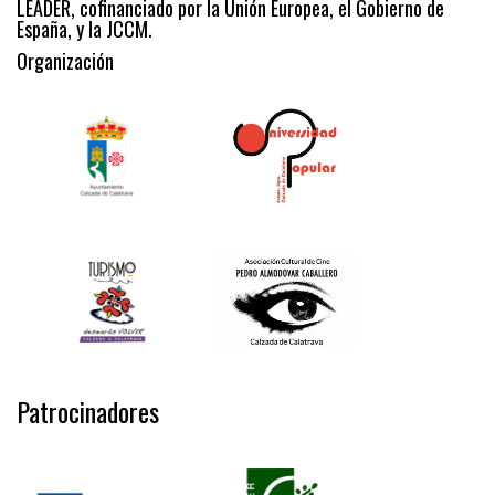
LEADER, cofinanciado por la Unión Europea, el Gobierno de
España, y la JCCM.
Organización
Patrocinadores