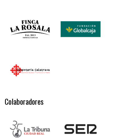
Colaboradores