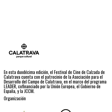
En esta duodécima edición, el Festival de Cine de Calzada de
Calatrava cuenta con el patrocinio de la Asociación para el
Desarrollo del Campo de Calatrava, en el marco del programa
LEADER, cofinanciado por la Unión Europea, el Gobierno de
España, y la JCCM.
Organización