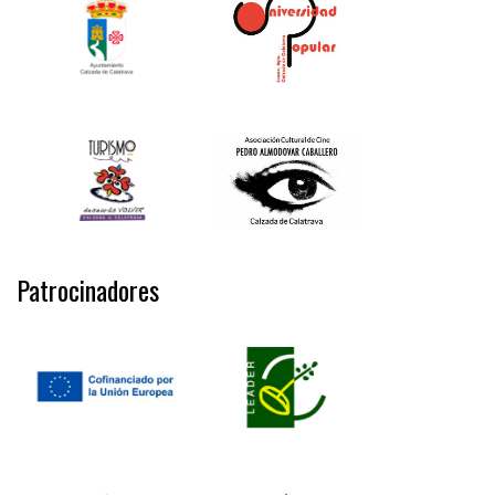
Patrocinadores