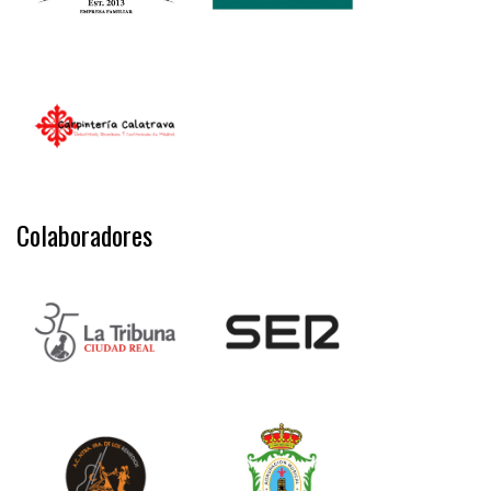
Colaboradores