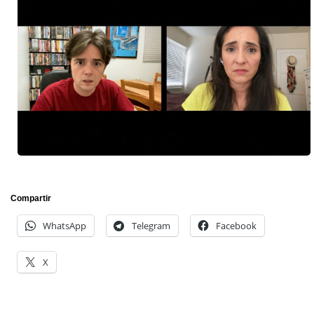
Compartir
WhatsApp
Telegram
Facebook
X