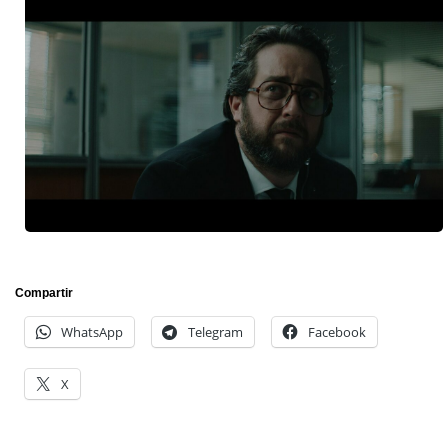
Compartir
WhatsApp
Telegram
Facebook
X