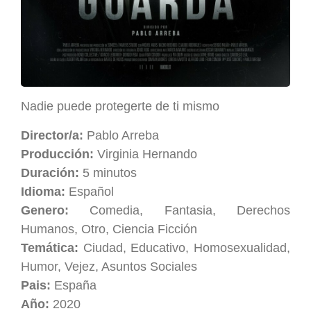
Nadie puede protegerte de ti mismo
Director/a:
Pablo Arreba
Producción:
Virginia Hernando
Duración:
5 minutos
Idioma:
Español
Genero:
Comedia, Fantasia, Derechos
Humanos, Otro, Ciencia Ficción
Temática:
Ciudad, Educativo, Homosexualidad,
Humor, Vejez, Asuntos Sociales
Pais:
España
Año:
2020