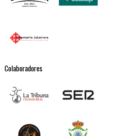
Colaboradores