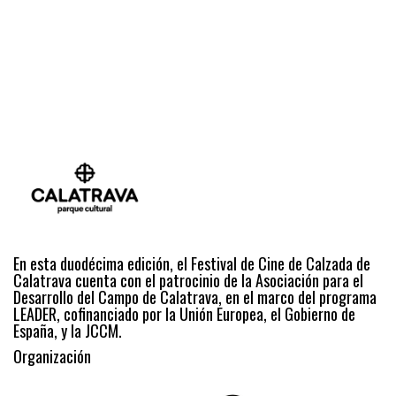
En esta duodécima edición, el Festival de Cine de Calzada de
Calatrava cuenta con el patrocinio de la Asociación para el
Desarrollo del Campo de Calatrava, en el marco del programa
LEADER, cofinanciado por la Unión Europea, el Gobierno de
España, y la JCCM.
Organización