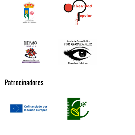
Patrocinadores