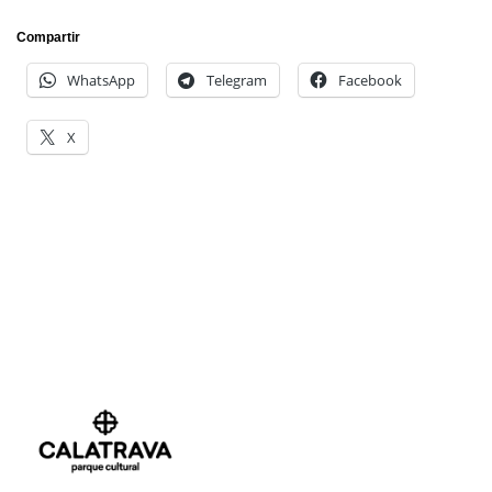
Compartir
WhatsApp
Telegram
Facebook
X