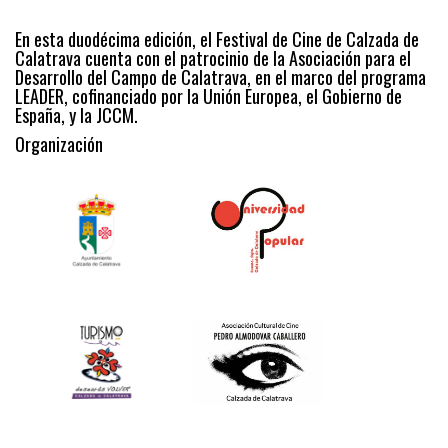
En esta duodécima edición, el Festival de Cine de Calzada de
Calatrava cuenta con el patrocinio de la Asociación para el
Desarrollo del Campo de Calatrava, en el marco del programa
LEADER, cofinanciado por la Unión Europea, el Gobierno de
España, y la JCCM.
Organización