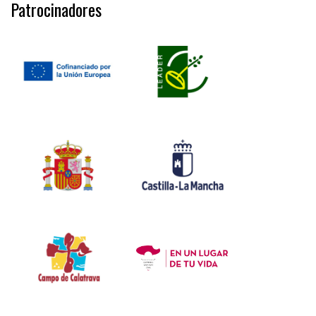
Patrocinadores