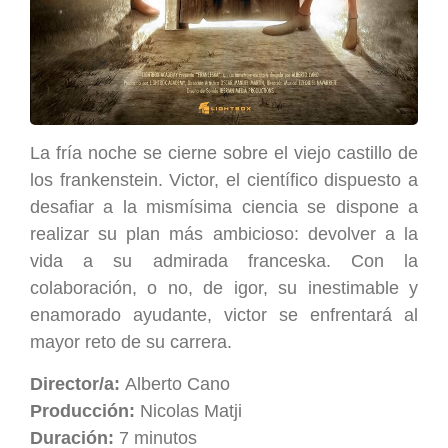
La fría noche se cierne sobre el viejo castillo de
los frankenstein. Victor, el científico dispuesto a
desafiar a la mismísima ciencia se dispone a
realizar su plan más ambicioso: devolver a la
vida a su admirada franceska. Con la
colaboración, o no, de igor, su inestimable y
enamorado ayudante, victor se enfrentará al
mayor reto de su carrera.
Director/a:
Alberto Cano
Producción:
Nicolas Matji
Duración:
7 minutos