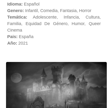
Idioma:
Español
Genero:
Infantil, Comedia, Fantasia, Horror
Temática:
Adolescente, Infancia, Cultura,
Familia, Equidad De Género, Humor, Queer
Cinema
Pais:
España
Año:
2021