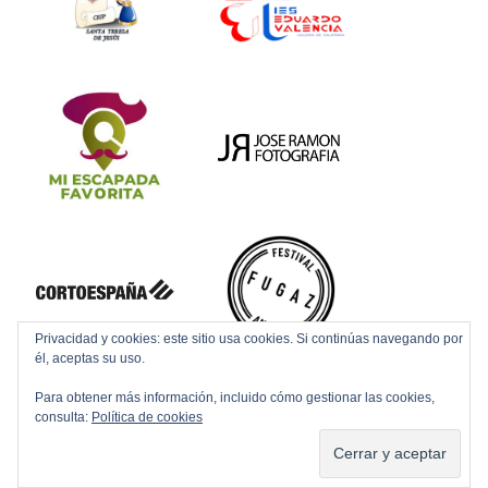
Privacidad y cookies: este sitio usa cookies. Si continúas navegando por
él, aceptas su uso.
Para obtener más información, incluido cómo gestionar las cookies,
consulta:
Política de cookies