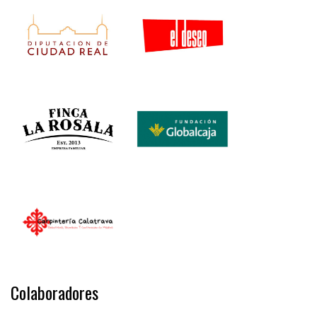
Colaboradores