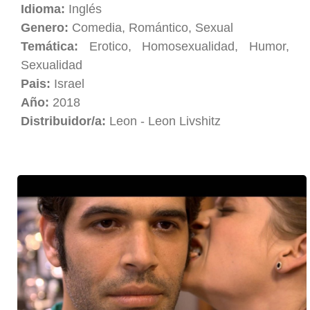
Idioma:
Inglés
Genero:
Comedia, Romántico, Sexual
Temática:
Erotico, Homosexualidad, Humor,
Sexualidad
Pais:
Israel
Año:
2018
Distribuidor/a:
Leon - Leon Livshitz