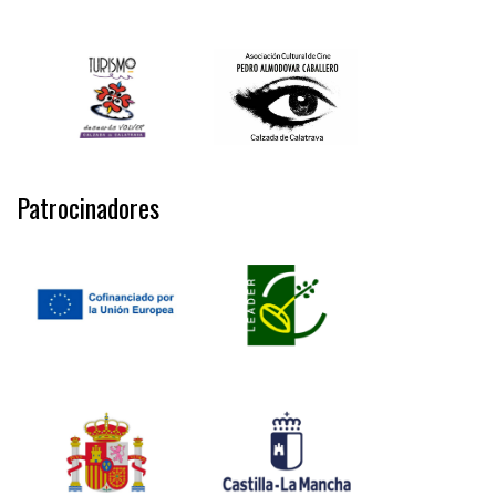
Patrocinadores