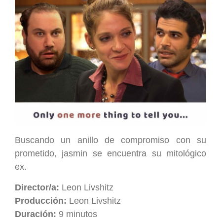
Buscando un anillo de compromiso con su
prometido, jasmin se encuentra su mitológico
ex.
Director/a:
Leon Livshitz
Producción:
Leon Livshitz
Duración:
9 minutos