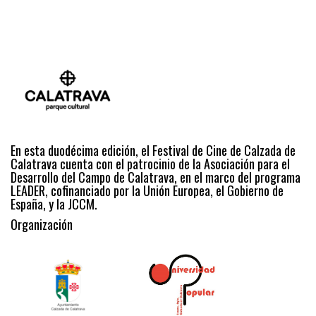
En esta duodécima edición, el Festival de Cine de Calzada de
Calatrava cuenta con el patrocinio de la Asociación para el
Desarrollo del Campo de Calatrava, en el marco del programa
LEADER, cofinanciado por la Unión Europea, el Gobierno de
España, y la JCCM.
Organización