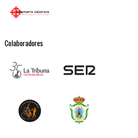
Colaboradores