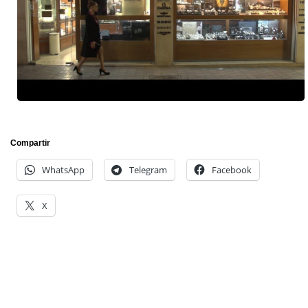
Compartir
WhatsApp
Telegram
Facebook
X