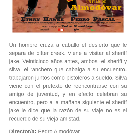
Un hombre cruza a caballo el desierto que le
separa de bitter creek. Viene a visitar al sheriff
jake. Veinticinco años antes, ambos -el sheriff y
silva, el ranchero que cabalga a su encuentro-
trabajaron juntos como pistoleros a sueldo. Silva
viene con el pretexto de reencontrarse con su
amigo de juventud, y en efecto celebran su
encuentro, pero a la mañana siguiente el sheriff
jake le dice que la razón de su viaje no es el
recuerdo de su vieja amistad.
Director/a:
Pedro Almodóvar