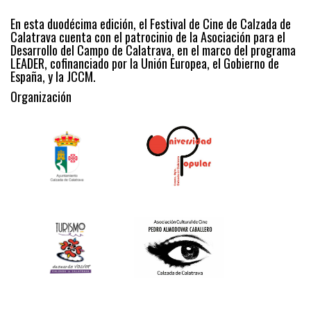
En esta duodécima edición, el Festival de Cine de Calzada de
Calatrava cuenta con el patrocinio de la Asociación para el
Desarrollo del Campo de Calatrava, en el marco del programa
LEADER, cofinanciado por la Unión Europea, el Gobierno de
España, y la JCCM.
Organización