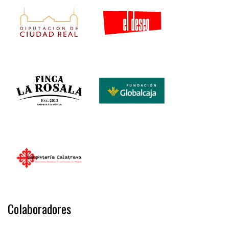
Colaboradores