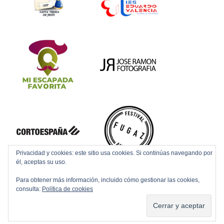
Privacidad y cookies: este sitio usa cookies. Si continúas navegando por
él, aceptas su uso.
Para obtener más información, incluido cómo gestionar las cookies,
consulta:
Política de cookies