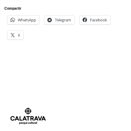
Compartir
WhatsApp
Telegram
Facebook
X