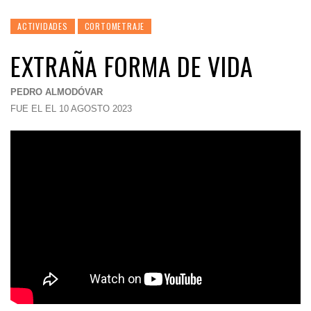
ACTIVIDADES
CORTOMETRAJE
EXTRAÑA FORMA DE VIDA
PEDRO ALMODÓVAR
FUE EL EL 10 AGOSTO 2023