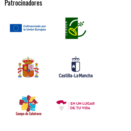
Patrocinadores