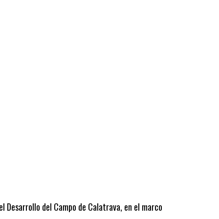
 el Desarrollo del Campo de Calatrava, en el marco