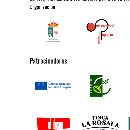
Organización
Patrocinadores