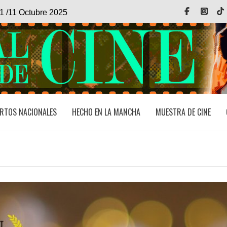
Facebook
Inst
1 /11 Octubre 2025
RTOS NACIONALES
HECHO EN LA MANCHA
MUESTRA DE CINE