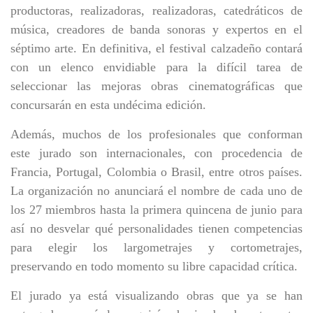
productoras, realizadoras, realizadoras, catedráticos de
música, creadores de banda sonoras y expertos en el
séptimo arte. En definitiva, el festival calzadeño contará
con un elenco envidiable para la difícil tarea de
seleccionar las mejoras obras cinematográficas que
concursarán en esta undécima edición.
Además, muchos de los profesionales que conforman
este jurado son internacionales, con procedencia de
Francia, Portugal, Colombia o Brasil, entre otros países.
La organización no anunciará el nombre de cada uno de
los 27 miembros hasta la primera quincena de junio para
así no desvelar qué personalidades tienen competencias
para elegir los largometrajes y cortometrajes,
preservando en todo momento su libre capacidad crítica.
El jurado ya está visualizando obras que ya se han