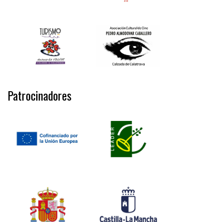
Patrocinadores