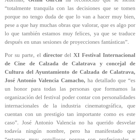
“totalmente tranquila con las decisiones que se tomen
porque no tengo duda de que lo van a hacer muy bien,
pese a que hay muchas obras que valorar, que es algo por
lo que también estamos muy felices, ya que se traduce
después en unas sesiones de proyecciones fantásticas”.
Por su parte, el
director
del
XI Festival Internacional
de Cine de Calzada de Calatrava y concejal de
Cultura del Ayuntamiento de Calzada de Calatrava,
José Antonio Valencia Camacho,
ha detallado que “es
un honor para todas las personas que formamos la
organización del festival poder contar con personalidades
internacionales de la industria cinematográfica, que
cuentan con un prestigio tan importante como es este
caso”. José Antonio Valencia no ha querido desvelar
todavía ningún nombre, pero ha manifestado que
“estamos muy orgullosos porque son profesionales y