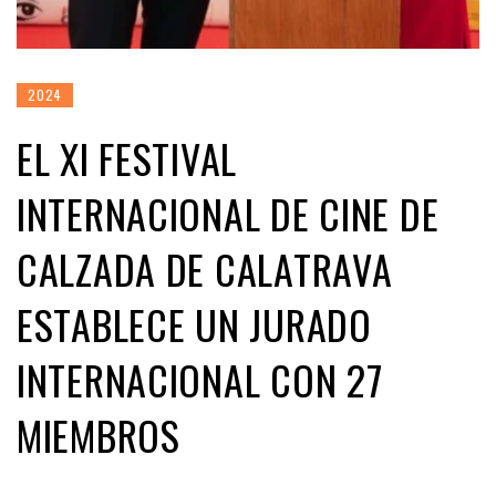
2024
EL XI FESTIVAL
INTERNACIONAL DE CINE DE
CALZADA DE CALATRAVA
ESTABLECE UN JURADO
INTERNACIONAL CON 27
MIEMBROS