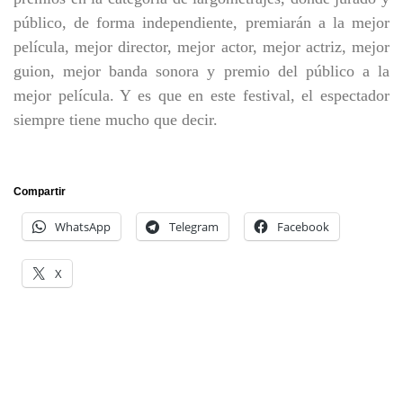
público, de forma independiente, premiarán a la mejor
película, mejor director, mejor actor, mejor actriz, mejor
guion, mejor banda sonora y premio del público a la
mejor película. Y es que en este festival, el espectador
siempre tiene mucho que decir.
Compartir
WhatsApp
Telegram
Facebook
X