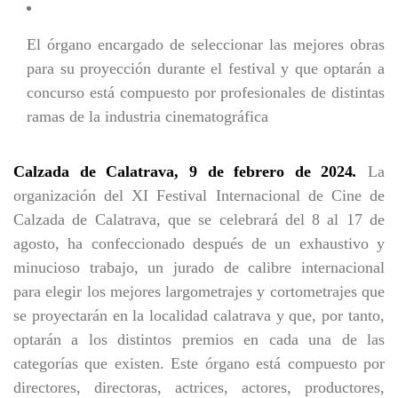
El órgano encargado de seleccionar las mejores obras
para su proyección durante el festival y que optarán a
concurso está compuesto por profesionales de distintas
ramas de la industria cinematográfica
Calzada de Calatrava, 9 de febrero de 2024
.
La
organización del XI Festival Internacional de Cine de
Calzada de Calatrava, que se celebrará del 8 al 17 de
agosto, ha confeccionado después de un exhaustivo y
minucioso trabajo, un jurado de calibre internacional
para elegir los mejores largometrajes y cortometrajes que
se proyectarán en la localidad calatrava y que, por tanto,
optarán a los distintos premios en cada una de las
categorías que existen. Este órgano está compuesto por
directores, directoras, actrices, actores, productores,