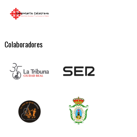
Colaboradores