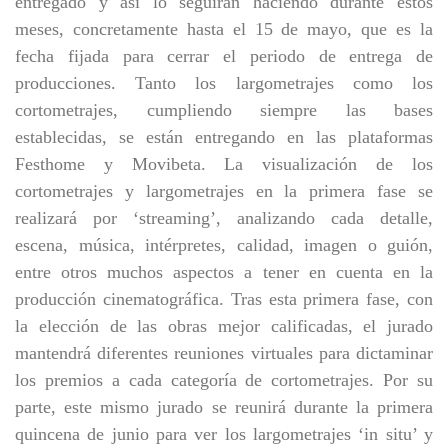
entregado y así lo seguirán haciendo durante estos
meses, concretamente hasta el 15 de mayo, que es la
fecha fijada para cerrar el periodo de entrega de
producciones. Tanto los largometrajes como los
cortometrajes, cumpliendo siempre las bases
establecidas, se están entregando en las plataformas
Festhome y Movibeta. La visualización de los
cortometrajes y largometrajes en la primera fase se
realizará por ‘streaming’, analizando cada detalle,
escena, música, intérpretes, calidad, imagen o guión,
entre otros muchos aspectos a tener en cuenta en la
producción cinematográfica. Tras esta primera fase, con
la elección de las obras mejor calificadas, el jurado
mantendrá diferentes reuniones virtuales para dictaminar
los premios a cada categoría de cortometrajes. Por su
parte, este mismo jurado se reunirá durante la primera
quincena de junio para ver los largometrajes ‘in situ’ y