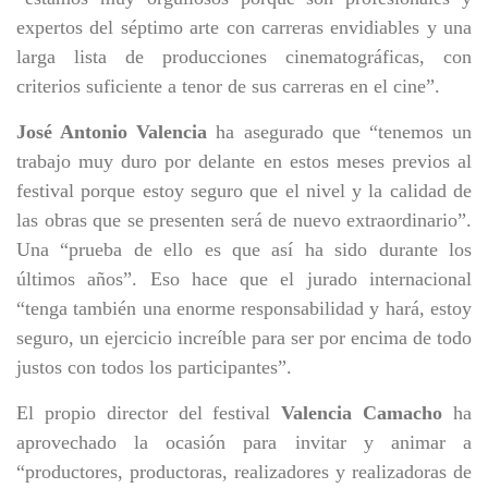
expertos del séptimo arte con carreras envidiables y una
larga lista de producciones cinematográficas, con
criterios suficiente a tenor de sus carreras en el cine”.
José Antonio Valencia
ha asegurado que “tenemos un
trabajo muy duro por delante en estos meses previos al
festival porque estoy seguro que el nivel y la calidad de
las obras que se presenten será de nuevo extraordinario”.
Una “prueba de ello es que así ha sido durante los
últimos años”. Eso hace que el jurado internacional
“tenga también una enorme responsabilidad y hará, estoy
seguro, un ejercicio increíble para ser por encima de todo
justos con todos los participantes”.
El propio director del festival
Valencia Camacho
ha
aprovechado la ocasión para invitar y animar a
“productores, productoras, realizadores y realizadoras de