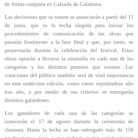
de forma conjunta en Calzada de Calatrava.
Las decisiones que se tomen se anunciarán a partir del 15
de junio, que es la fecha elegida para iniciar los
procedimientos de comunicación de las obras que
pasarán finalmente a la fase final y que, por tanto, se
proyectarán durante la celebración del festival. Estas
obras optarán a llevarse la estatuilla en cada una de las
categorías y los distintos premios que existen. Las
votaciones del público también será de vital importancia
en esta undécima edición, como viene repitiéndose año
tras año, y por medio de sus criterios se entregarán
distintos galardones.
Los ganadores de cada una de las categorías se
conocerán el 17 de agosto durante la ceremonia de
clausura. Hasta la fecha se han entregado más de 150