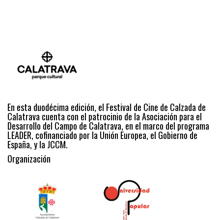
En esta duodécima edición, el Festival de Cine de Calzada de
Calatrava cuenta con el patrocinio de la Asociación para el
Desarrollo del Campo de Calatrava, en el marco del programa
LEADER, cofinanciado por la Unión Europea, el Gobierno de
España, y la JCCM.
Organización