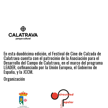
En esta duodécima edición, el Festival de Cine de Calzada de
Calatrava cuenta con el patrocinio de la Asociación para el
Desarrollo del Campo de Calatrava, en el marco del programa
LEADER, cofinanciado por la Unión Europea, el Gobierno de
España, y la JCCM.
Organización