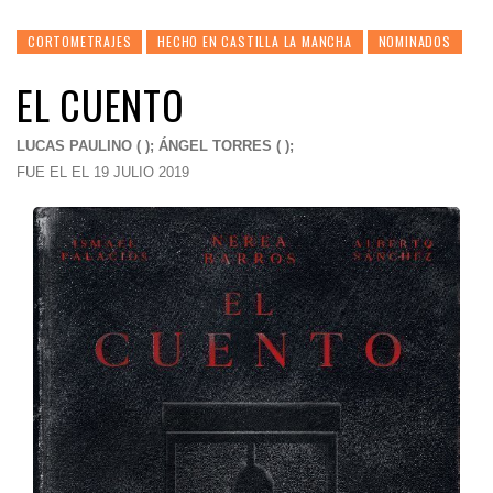
CORTOMETRAJES
HECHO EN CASTILLA LA MANCHA
NOMINADOS
EL CUENTO
LUCAS PAULINO ( ); ÁNGEL TORRES ( );
FUE EL EL 19 JULIO 2019