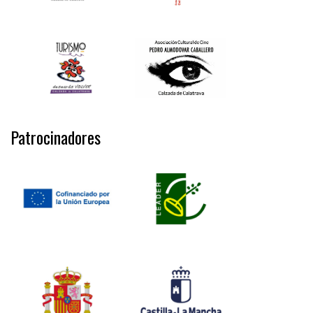
Patrocinadores