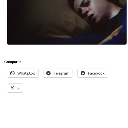
Compartir
WhatsApp
Telegram
Facebook
X