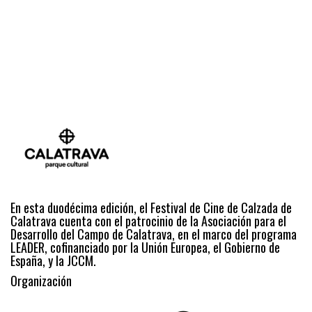
En esta duodécima edición, el Festival de Cine de Calzada de
Calatrava cuenta con el patrocinio de la Asociación para el
Desarrollo del Campo de Calatrava, en el marco del programa
LEADER, cofinanciado por la Unión Europea, el Gobierno de
España, y la JCCM.
Organización