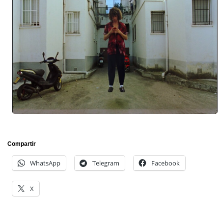
Compartir
WhatsApp
Telegram
Facebook
X