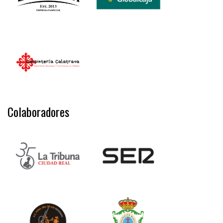
Colaboradores