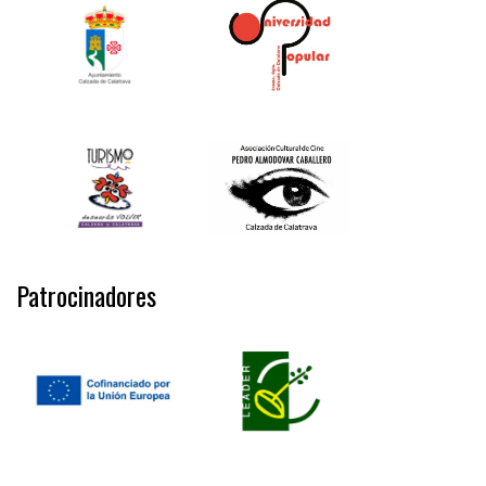
Patrocinadores