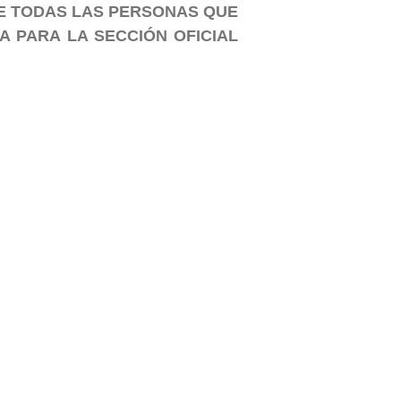
TE TODAS LAS PERSONAS QUE
A PARA LA SECCIÓN OFICIAL