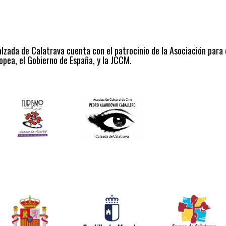
alzada de Calatrava cuenta con el patrocinio de la Asociación para
opea, el Gobierno de España, y la JCCM.