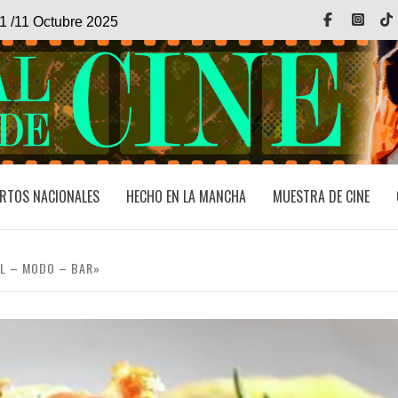
Facebook
Inst
1 /11 Octubre 2025
RTOS NACIONALES
HECHO EN LA MANCHA
MUESTRA DE CINE
L – MODO – BAR»