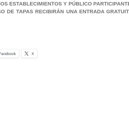
OS ESTABLECIMIENTOS Y PÚBLICO PARTICIPAN
O DE TAPAS RECIBIRÁN UNA ENTRADA GRATUIT
Facebook
X