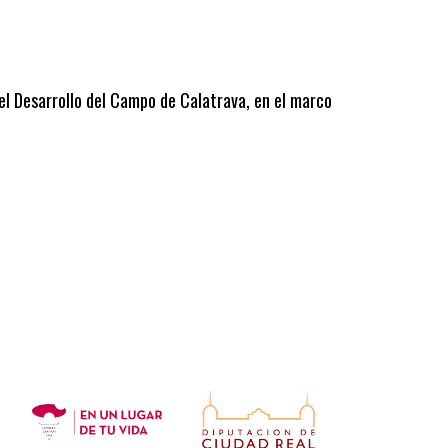
 el Desarrollo del Campo de Calatrava, en el marco