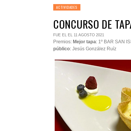
ACTIVIDADES
CONCURSO DE TAP
FUE EL EL 11 AGOSTO 2021
Premios:
Mejor tapa
: 1º BAR SAN 
público
: Jesús González Ruíz