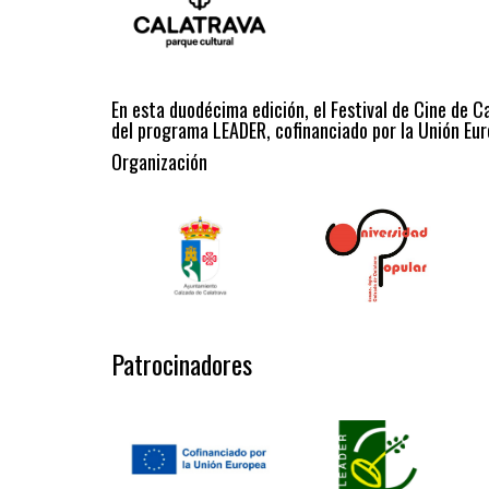
En esta duodécima edición, el Festival de Cine de C
del programa LEADER, cofinanciado por la Unión Eur
Organización
Patrocinadores