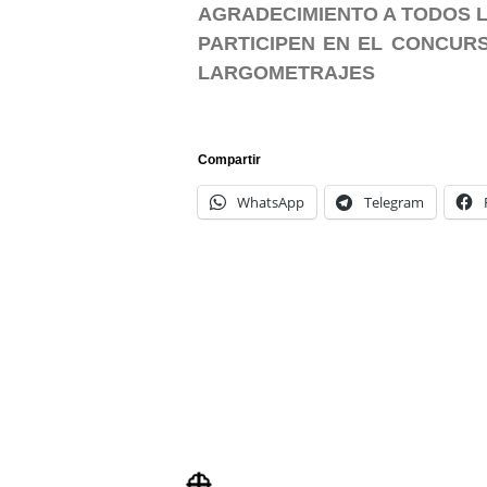
AGRADECIMIENTO A TODOS L
PARTICIPEN EN EL CONCURS
LARGOMETRAJES
Compartir
WhatsApp
Telegram