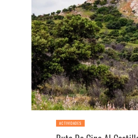
ACTIVIDADES