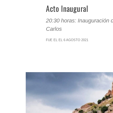
Acto Inaugural
20:30 horas: Inauguración de
Carlos
FUE EL EL 6 AGOSTO 2021