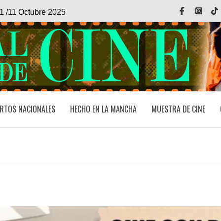
Facebook
Inst
1 /11 Octubre 2025
RTOS NACIONALES
HECHO EN LA MANCHA
MUESTRA DE CINE