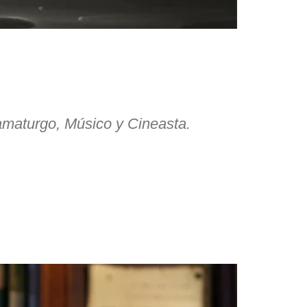
amaturgo, Músico y Cineasta.