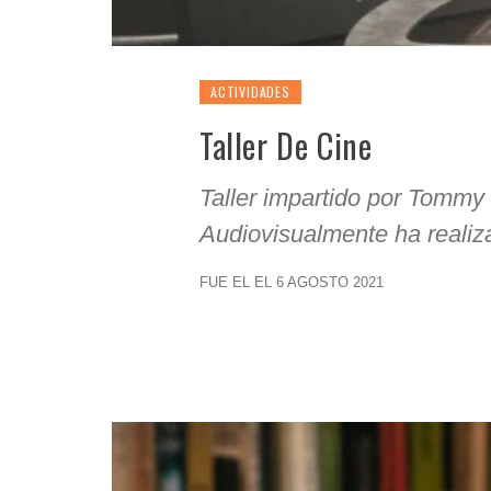
ACTIVIDADES
Taller De Cine
Taller impartido por Tommy
Audiovisualmente ha realiz
FUE EL EL 6 AGOSTO 2021