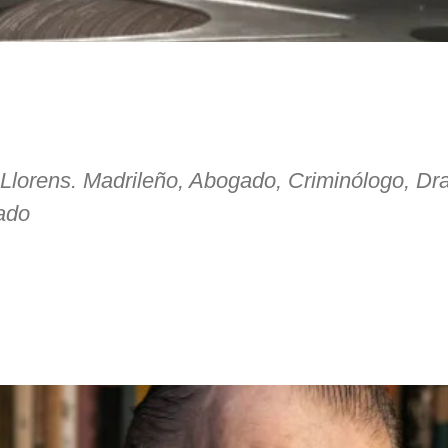
 Llorens. Madrileño, Abogado, Criminólogo, Dr
ado