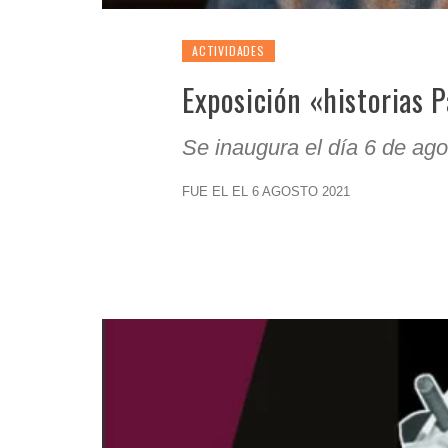
ACTIVIDADES
Exposición «historias 
Se inaugura el día 6 de ag
FUE EL EL 6 AGOSTO 2021