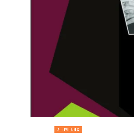
ACTIVIDADES