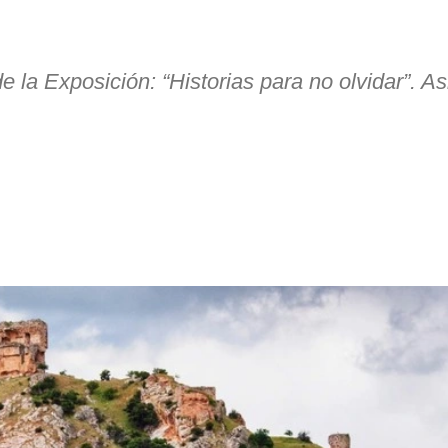
 la Exposición: “Historias para no olvidar”. As