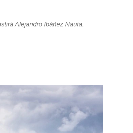
istirá Alejandro Ibáñez Nauta,