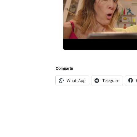
Compartir
WhatsApp
Telegram