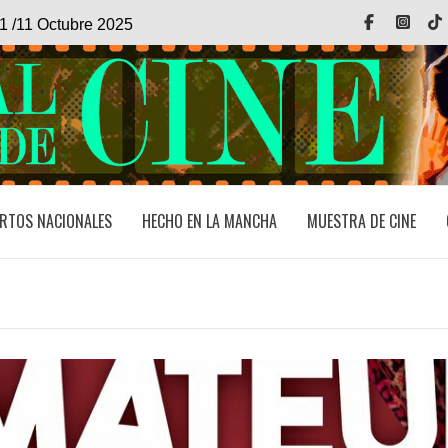
Facebook
Inst
1 /11 Octubre 2025
RTOS NACIONALES
HECHO EN LA MANCHA
MUESTRA DE CINE