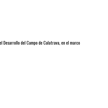
 el Desarrollo del Campo de Calatrava, en el marco