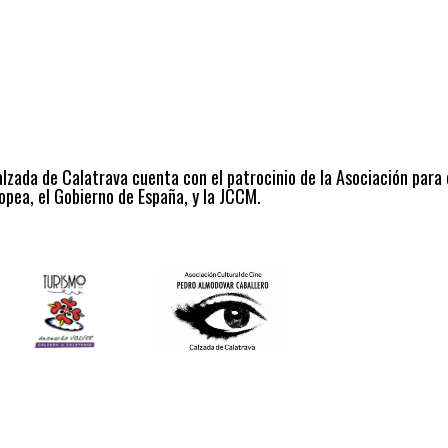
alzada de Calatrava cuenta con el patrocinio de la Asociación para
opea, el Gobierno de España, y la JCCM.