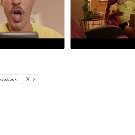
Facebook
X