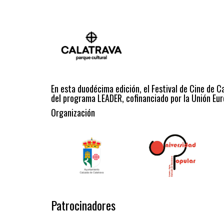
En esta duodécima edición, el Festival de Cine de C
del programa LEADER, cofinanciado por la Unión Eur
Organización
Patrocinadores