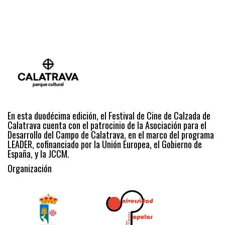
En esta duodécima edición, el Festival de Cine de Calzada de
Calatrava cuenta con el patrocinio de la Asociación para el
Desarrollo del Campo de Calatrava, en el marco del programa
LEADER, cofinanciado por la Unión Europea, el Gobierno de
España, y la JCCM.
Organización