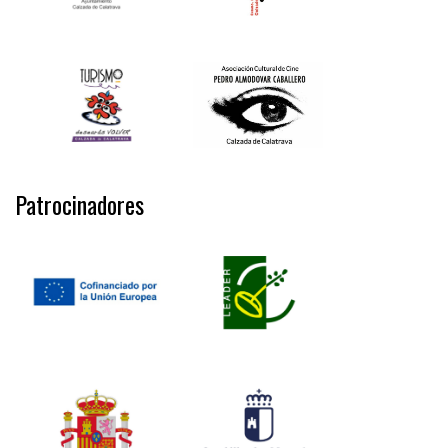
Patrocinadores