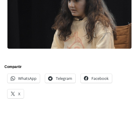
Compartir
WhatsApp
Telegram
Facebook
X