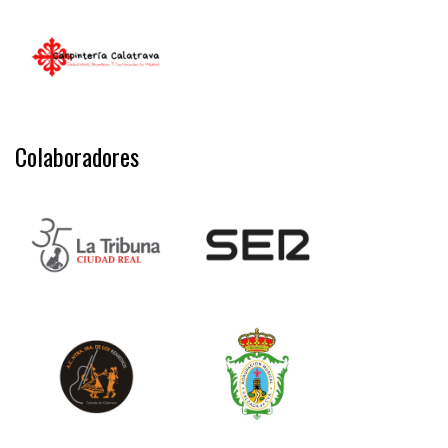
Colaboradores